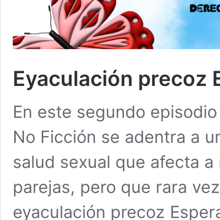
Eyaculación precoz E
En este segundo episodio d
No Ficción se adentra a u
salud sexual que afecta 
parejas, pero que rara vez
eyaculación precoz Espera