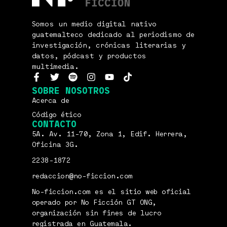
Somos un medio digital nativo
guatemalteco dedicado al periodismo de
investigación, crónicas literarias y
datos, pódcast y productos
multimedia.
SOBRE NOSOTROS
Acerca de
Código ético
CONTACTO
5A. Av. 11-70, Zona 1, Edif. Herrera,
Oficina 3G.
2238-1872
redaccion@no-ficcion.com
No-ficcion.com es el sitio web oficial
operado por No Ficción GT ONG,
organización sin fines de lucro
registrada en Guatemala.