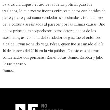
La alcaldía dispuso el uso de la fuerza policial para los
traslados, lo que motivo fuertes enfrentamientos con heridos de
parte y parte y así como vendedores asesinados y trabajadores
de la comuna asesinados al parecer por las mismas causas. Uno
de los principales sospechosos como determinador de los
asesinatos, así como la del vendedor de gas, fue el entonces
alcalde Edwin Ronaldo Vega Pérez, quien fue asesinado el día
10 de febrero del 2010 en la vía pública. En este caso fueron
condenados dos personas, Ronel Lucas Gómez Escobar y Julio
Cesar Macario
Gómez.