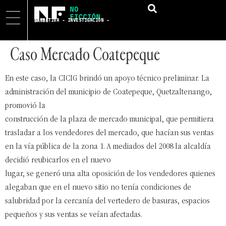
NARRATIVA – INVESTIGACIÓN – DATOS
Caso Mercado Coatepeque
En este caso, la CICIG brindó un apoyo técnico preliminar. La
administración del municipio de Coatepeque, Quetzaltenango,
promovió la
construcción de la plaza de mercado municipal, que permitiera
trasladar a los vendedores del mercado, que hacían sus ventas
en la vía pública de la zona 1. A mediados del 2008 la alcaldía
decidió reubicarlos en el nuevo
lugar, se generó una alta oposición de los vendedores quienes
alegaban que en el nuevo sitio no tenía condiciones de
salubridad por la cercanía del vertedero de basuras, espacios
pequeños y sus ventas se veían afectadas.