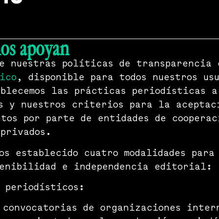
os apoyan
e nuestras políticas de transparencia 
ico
, disponible para todos nuestros us
blecemos las prácticas periodísticas a
s y nuestros criterios para la aceptac
tos por parte de entidades de cooperac
privados.
os establecido cuatro modalidades para
enibilidad e independencia editorial:
 periodísticos:
 convocatorias de organizaciones inter