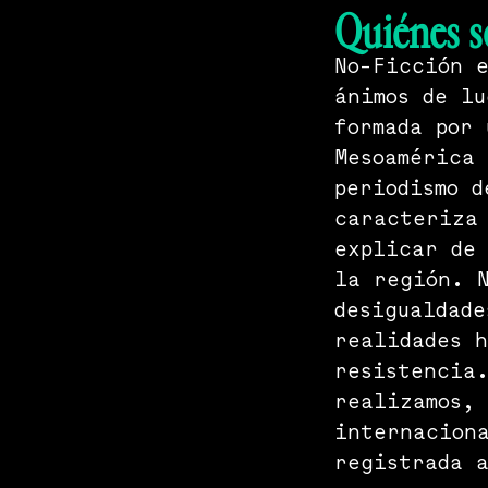
Quiénes 
No-Ficción e
ánimos de lu
formada por 
Mesoamérica
periodismo d
caracteriza 
explicar de 
la región. 
desigualdade
realidades h
resistencia.
realizamos, 
internaciona
registrada 