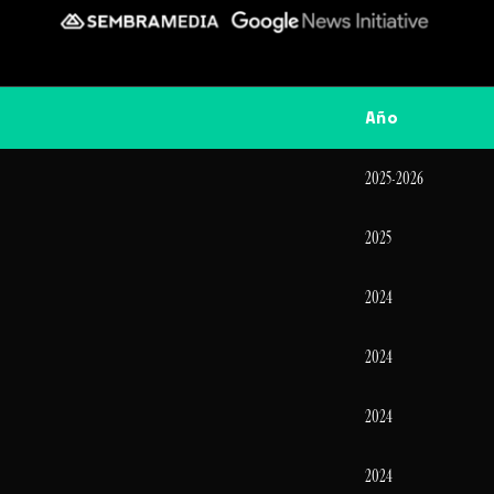
Año
2025-2026
2025
2024
2024
2024
2024