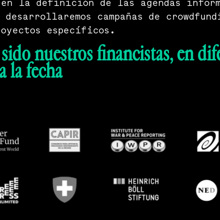
 en la definición de las agendas infor
 desarrollaremos campañas de crowdfund
oyectos específicos.
sido nuestros financistas, en dif
a la fecha