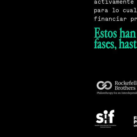
activamente
para lo cual
financiar pr
Estos han 
fases, hast