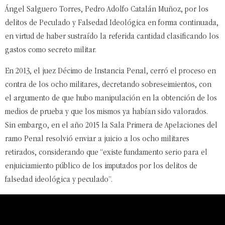
Ángel Salguero Torres, Pedro Adolfo Catalán Muñoz, por los
delitos de Peculado y Falsedad Ideológica en forma continuada,
en virtud de haber sustraído la referida cantidad clasificando los
gastos como secreto militar.
En 2013, el juez Décimo de Instancia Penal, cerró el proceso en
contra de los ocho militares, decretando sobreseimientos, con
el argumento de que hubo manipulación en la obtención de los
medios de prueba y que los mismos ya habían sido valorados.
Sin embargo, en el año 2015 la Sala Primera de Apelaciones del
ramo Penal resolvió enviar a juicio a los ocho militares
retirados, considerando que “existe fundamento serio para el
enjuiciamiento público de los imputados por los delitos de
falsedad ideológica y peculado”.