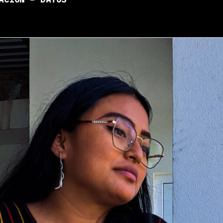
ACIÓN – DATOS