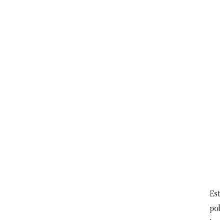
Est
po