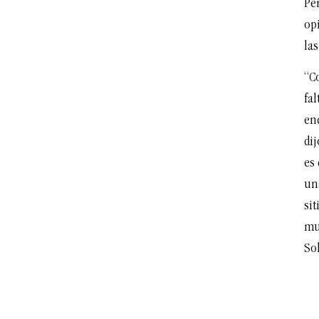
Pe
opi
las
“C
fal
en
dij
es
una
sit
muy
Sol