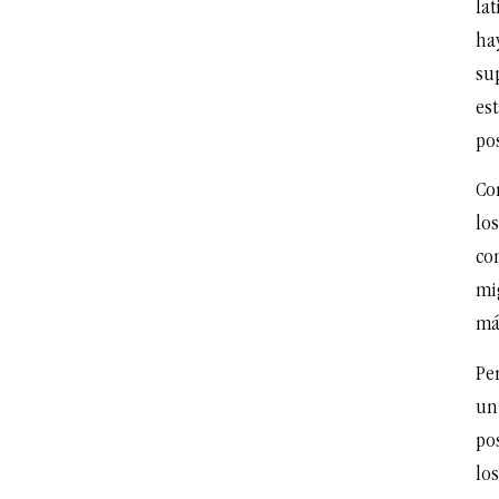
la
ha
su
es
pos
Co
lo
co
mi
má
Pe
un 
po
lo