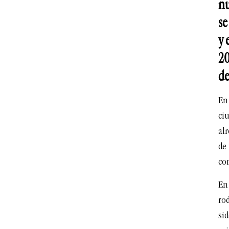
nu
se
y 
20
de
En
ci
alr
de
co
En
ro
si