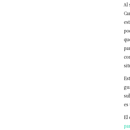
Al 
Can
es
po
qu
pa
co
sit
Es
gu
su
es
El
pa