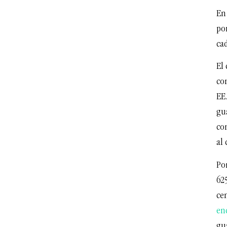
En 
por
ca
El 
co
EE.
gu
co
al
Po
62
ce
enc
gu