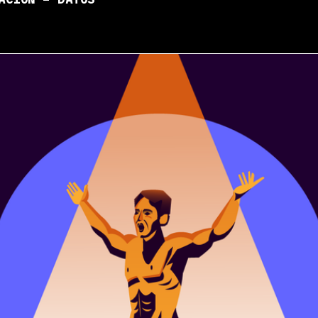
ACIÓN – DATOS