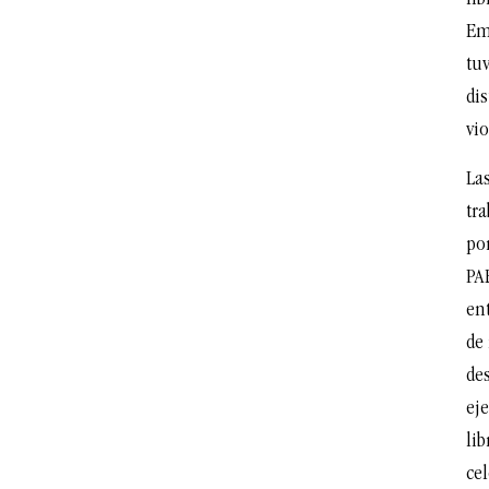
lib
Em
tu
dis
vi
La
tra
po
PA
ent
de
de
eje
li
ce