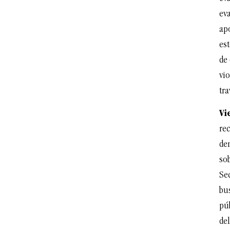
eva
ap
est
de 
vio
tra
Vi
rec
de
sob
Se
bu
púb
de