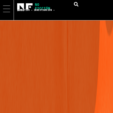
NARRATIVA – INVESTIGACIÓN – DATOS