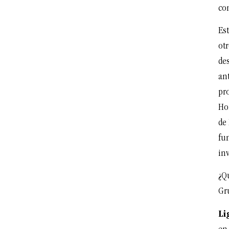
co
Es
otr
de
ant
pro
Ho
de
fu
in
¿Q
Gru
Li