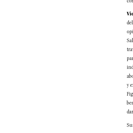
co
Vi
de
opi
Sa
tra
pa
in
abo
y 
Fi
ben
dar
Su