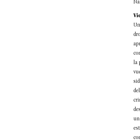
Na
Vi
Uni
dro
apr
co
la 
vu
sid
del
cri
des
una
es
co