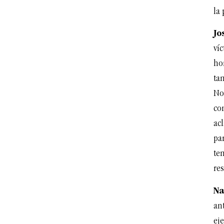
la 
Jo
víc
ho
ta
No
co
acl
par
te
re
Na
ant
ej