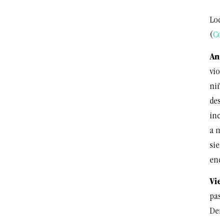
Lo
(
C
An
vio
niñ
des
in
a 
si
en
Vi
pa
De