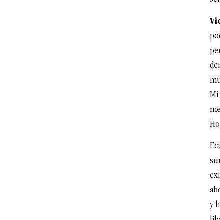
Vi
po
pe
de
mu
Mi
med
Ho
Ec
su
ex
abo
y 