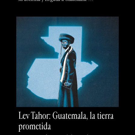
Lev Tahor: Guatemala, la tierra
prometida