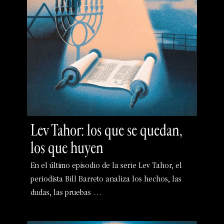
Lev Tahor: los que se quedan,
los que huyen
En el último episodio de la serie Lev Tahor, el
periodista Bill Barreto analiza los hechos, las
dudas, las pruebas …