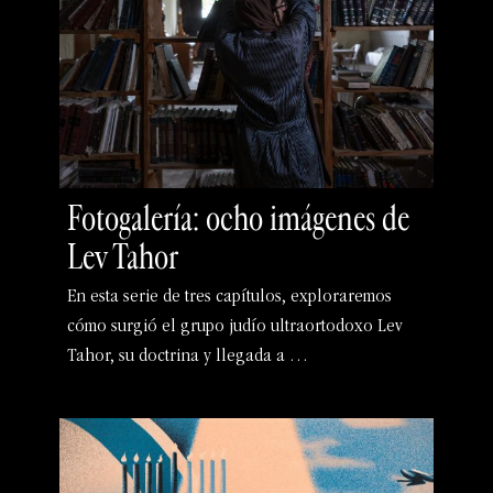
Fotogalería: ocho imágenes de
Lev Tahor
En esta serie de tres capítulos, exploraremos
cómo surgió el grupo judío ultraortodoxo Lev
Tahor, su doctrina y llegada a …