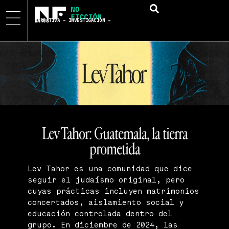
NARRATIVA – INVESTIGACIÓN – DATOS
Lev Tahor: Guatemala, la tierra
prometida
Lev Tahor es una comunidad que dice
seguir el judaísmo original, pero
cuyas prácticas incluyen matrimonios
concertados, aislamiento social y
educación controlada dentro del
grupo. En diciembre de 2024, las