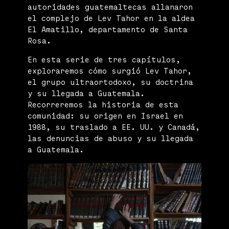
autoridades guatemaltecas allanaron
el complejo de Lev Tahor en la aldea
El Amatillo, departamento de Santa
Rosa.
En esta serie de tres capítulos,
exploraremos cómo surgió Lev Tahor,
el grupo ultraortodoxo, su doctrina
y su llegada a Guatemala.
Recorreremos la historia de esta
comunidad: su origen en Israel en
1988, su traslado a EE. UU. y Canadá,
las denuncias de abuso y su llegada
a Guatemala.