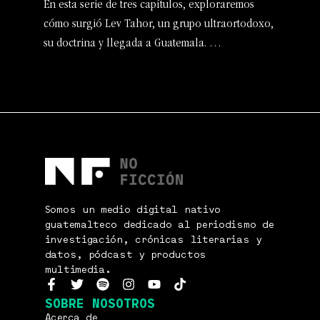
En esta serie de tres capítulos, exploraremos
cómo surgió Lev Tahor, un grupo ultraortodoxo,
su doctrina y llegada a Guatemala. …
Somos un medio digital nativo
guatemalteco dedicado al periodismo de
investigación, crónicas literarias y
datos, pódcast y productos
multimedia.
SOBRE NOSOTROS
Acerca de