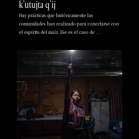
k’utujta q’ij
Hay prácticas que históricamente las
comunidades han realizado para conectarse con
el espíritu del maíz. Ese es el caso de …