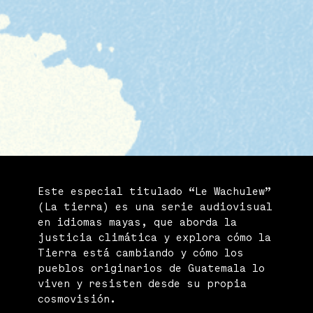
Este especial titulado
“Le Wachulew”
(
La tierra)
es una serie audiovisual
en idiomas mayas, q
ue aborda la
justicia climática y explora cómo la
Tierra está cambiando y cómo los
pueblos originarios de Guatemala lo
viven y resisten desde su propia
cosmovisión.