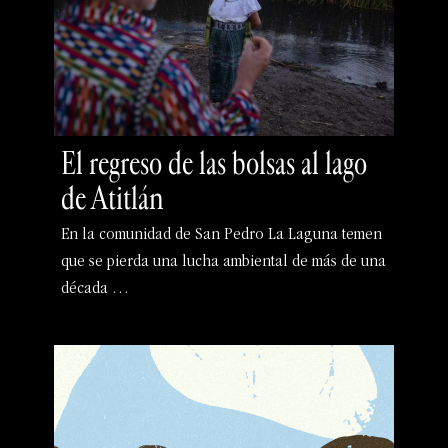
El regreso de las bolsas al lago
de Atitlán
En la comunidad de San Pedro La Laguna temen
que se pierda una lucha ambiental de más de una
década …