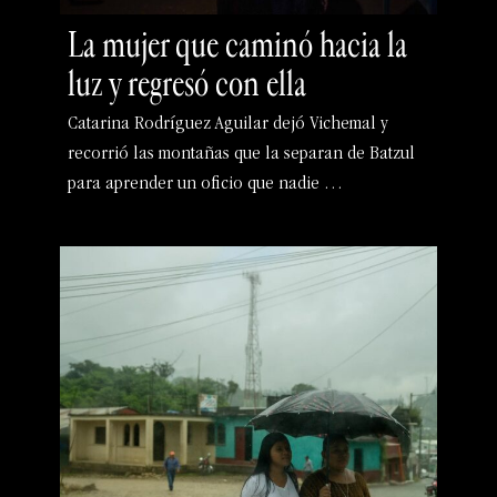
La mujer que caminó hacia la
luz y regresó con ella
Catarina Rodríguez Aguilar dejó Vichemal y
recorrió las montañas que la separan de Batzul
para aprender un oficio que nadie …