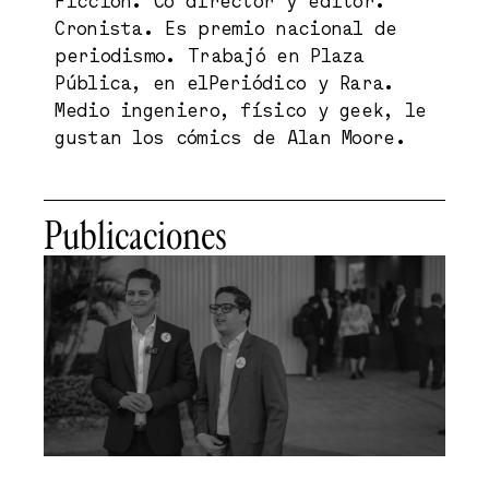
Ficción. Co director y editor.
Cronista. Es premio nacional de
periodismo. Trabajó en Plaza
Pública, en elPeriódico y Rara.
Medio ingeniero, físico y geek, le
gustan los cómics de Alan Moore.
Publicaciones