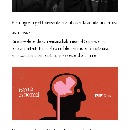
El Congreso y el fracaso de la emboscada antidemocrática
06.11.2025
En el newsletter de esta semana hablamos del Congreso. La
oposición intentó tomar el control del hemiciclo mediante una
emboscada antidemocrática, que se extendió durante