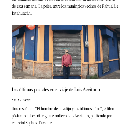
de esta semana. La pelea entre los municipios vecinos de Nahualá e
Ixtahuacán,
Las últimas postales en el viaje de Luis Aceituno
16.12.2025
Una reseña de “El hombre de la valija y los últimos años”, el libro
póstumo del escritor guatemalteco Luis Aceituno, publicado por
editorial Sophos. Durante