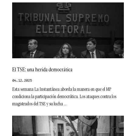
El TSE: una herida democrática
04.12.2025
Esta semana La Instantánea aborda la manera en que el MP
condiciona la participación democrática. Los ataques contra los
magistrados del TSE y su lucha