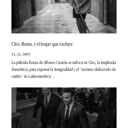
Cleo, Roma, y el hogar que excluye
21.11.2025
La película Roma de Alfonso Cuarón se enfoca en Cleo, la empleada
doméstica, para exponer la desigualdad y el “racismo disfrazado de
cariño” en Latinoamérica.