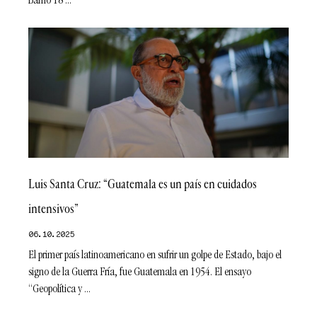
Barrio 18
Luis Santa Cruz: “Guatemala es un país en cuidados
intensivos”
06.10.2025
El primer país latinoamericano en sufrir un golpe de Estado, bajo el
signo de la Guerra Fría, fue Guatemala en 1954. El ensayo
“Geopolítica y