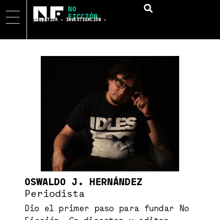
NARRATIVA – INVESTIGACIÓN – DATOS
OSWALDO J. HERNÁNDEZ
Periodista
Dio el primer paso para fundar No