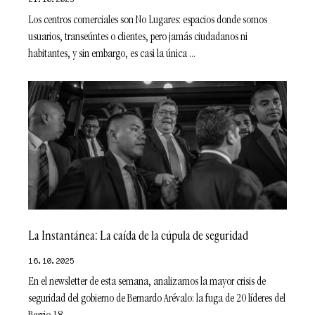
Los centros comerciales son No Lugares: espacios donde somos
usuarios, transeúntes o clientes, pero jamás ciudadanos ni
habitantes, y sin embargo, es casi la única
La Instantánea: La caída de la cúpula de seguridad
16.10.2025
En el newsletter de esta semana, analizamos la mayor crisis de
seguridad del gobierno de Bernardo Arévalo: la fuga de 20 líderes del