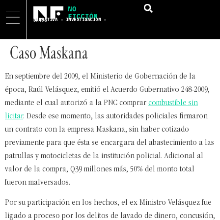
NARRATIVA – INVESTIGACIÓN – DATOS
Caso Maskana
En septiembre del 2009, el Ministerio de Gobernación de la
época, Raúl Velásquez, emitió el Acuerdo Gubernativo 248-2009,
mediante el cual autorizó a la PNC comprar
combustible sin
licitar
. Desde ese momento, las autoridades policiales firmaron
un contrato con la empresa Maskana, sin haber cotizado
previamente para que ésta se encargara del abastecimiento a las
patrullas y motocicletas de la institución policial. Adicional al
valor de la compra, Q39 millones más, 50% del monto total
fueron malversados.
Por su participación en los hechos, el ex Ministro Velásquez fue
ligado a proceso por los delitos de lavado de dinero, concusión,