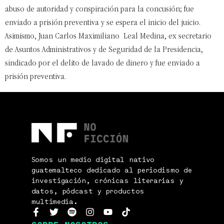
abuso de autoridad y conspiración para la concusión; fue
enviado a prisión preventiva y se espera el inicio del juicio.
Asimismo, Juan Carlos Maximiliano Leal Medina, ex secretario
de Asuntos Administrativos y de Seguridad de la Presidencia,
sindicado por el delito de lavado de dinero y fue enviado a
prisión preventiva.
Somos un medio digital nativo
guatemalteco dedicado al periodismo de
investigación, crónicas literarias y
datos, pódcast y productos
multimedia.