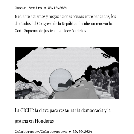
Joshua Armira
03.10.2024
Mediante acuerdos y negociaciones previas entre bancadas, los
diputados del Congreso de la República decidieron renovar la
Corte Suprema de Justicia. La elección de los
La CICIH: la clave para restaurar la democracia y la
justicia en Honduras
Colaborador/Colaboradora
30.09.2024