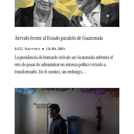
Arévalo frente al Estado paralelo de Guatemala
Bill Barreto
19.09.2024
La presidencia de Bernardo Arévalo en Guatemala enfrenta el
reto de pasar de administrar un sistema político viciado a
transformarlo. En el camino, sin embargo,