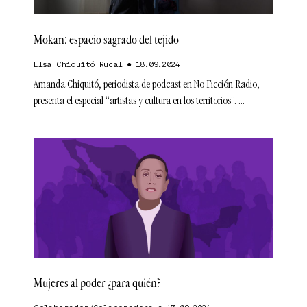
Mokan: espacio sagrado del tejido
Elsa Chiquitó Rucal
18.09.2024
Amanda Chiquitó, periodista de podcast en No Ficción Radio,
presenta el especial “artistas y cultura en los territorios”.
Mujeres al poder ¿para quién?