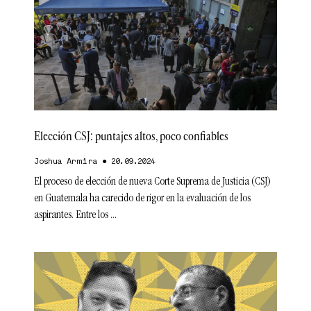
Elección CSJ: puntajes altos, poco confiables
Joshua Armira
20.09.2024
El proceso de elección de nueva Corte Suprema de Justicia (CSJ)
en Guatemala ha carecido de rigor en la evaluación de los
aspirantes. Entre los