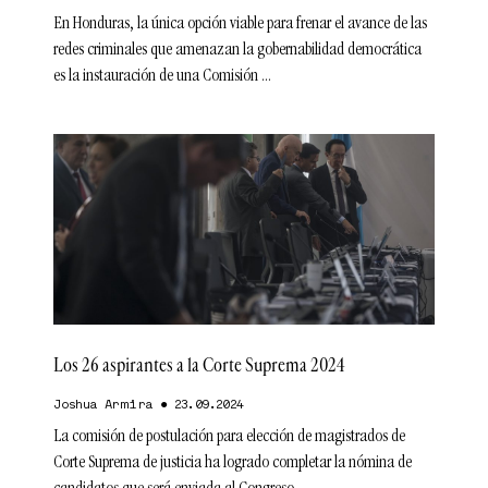
En Honduras, la única opción viable para frenar el avance de las
redes criminales que amenazan la gobernabilidad democrática
es la instauración de una Comisión
Los 26 aspirantes a la Corte Suprema 2024
Joshua Armira
23.09.2024
La comisión de postulación para elección de magistrados de
Corte Suprema de justicia ha logrado completar la nómina de