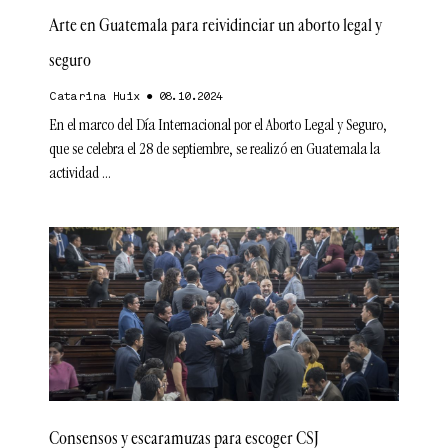
Arte en Guatemala para reividinciar un aborto legal y
seguro
Catarina Huix
08.10.2024
En el marco del Día Internacional por el Aborto Legal y Seguro,
que se celebra el 28 de septiembre, se realizó en Guatemala la
actividad
Consensos y escaramuzas para escoger CSJ