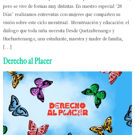
pero se vive de formas muy distintas. En nuestro especial “28
Días” realizamos entrevistas con mujeres que comparten su
visión sobre este ciclo menstrual. Menstruación y educación: el
diálogo que toda niña necesita Desde Quetzaltenango y
Huehuetenango, una estudiante, maestra y madre de familia,
[…]
Derecho al Placer