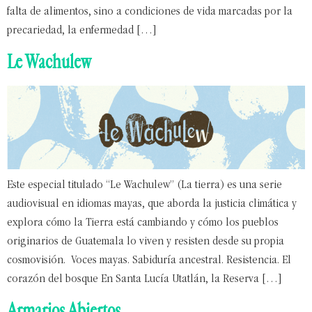
falta de alimentos, sino a condiciones de vida marcadas por la
precariedad, la enfermedad […]
Le Wachulew
Este especial titulado “Le Wachulew” (La tierra) es una serie
audiovisual en idiomas mayas, que aborda la justicia climática y
explora cómo la Tierra está cambiando y cómo los pueblos
originarios de Guatemala lo viven y resisten desde su propia
cosmovisión. Voces mayas. Sabiduría ancestral. Resistencia. El
corazón del bosque En Santa Lucía Utatlán, la Reserva […]
Armarios Abiertos