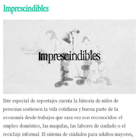
Imprescindibles
Este especial de reportajes cuenta la historia de miles de
personas sostienen la vida cotidiana y buena parte de la
economía desde trabajos que rara vez son reconocidos: el
empleo doméstico, las maquilas, las labores de cuidado o el
reciclaje informal. El sistema de cuidados para adultos mayores,