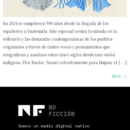
En 2024 se cumplieron 500 años desde la llegada de los
españoles a Guatemala. Este especial centra la mirada en la
reflexión y las demandas contemporáneas de los pueblos
originarios a través de cuatro voces y pensamientos que
resignifican y analizan estos cinco siglos desde una visión
indígena. Flor Barán: “Sanar colectivamente para limpiar el […]
Next
→
Somos un medio digital nativo