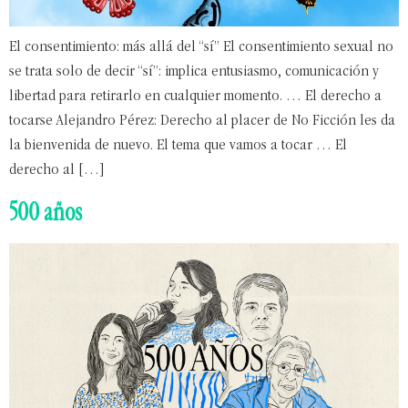
El consentimiento: más allá del “sí” El consentimiento sexual no
se trata solo de decir “sí”: implica entusiasmo, comunicación y
libertad para retirarlo en cualquier momento. … El derecho a
tocarse Alejandro Pérez: Derecho al placer de No Ficción les da
la bienvenida de nuevo. El tema que vamos a tocar … El
derecho al […]
500 años