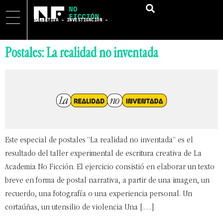
NARRATIVA – INVESTIGACIÓN – DATOS
Postales: La realidad no inventada
Este especial de postales “La realidad no inventada” es el
resultado del taller experimental de escritura creativa de La
Academia No Ficción. El ejercicio consistió en elaborar un texto
breve en forma de postal narrativa, a partir de una imagen, un
recuerdo, una fotografía o una experiencia personal. Un
cortaúñas, un utensilio de violencia Una […]