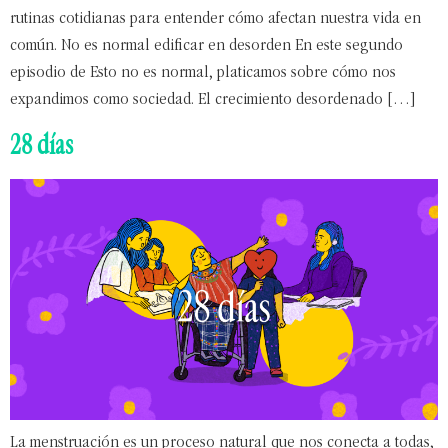
rutinas cotidianas para entender cómo afectan nuestra vida en
común. No es normal edificar en desorden En este segundo
episodio de Esto no es normal, platicamos sobre cómo nos
expandimos como sociedad. El crecimiento desordenado […]
28 días
La menstruación es un proceso natural que nos conecta a todas,