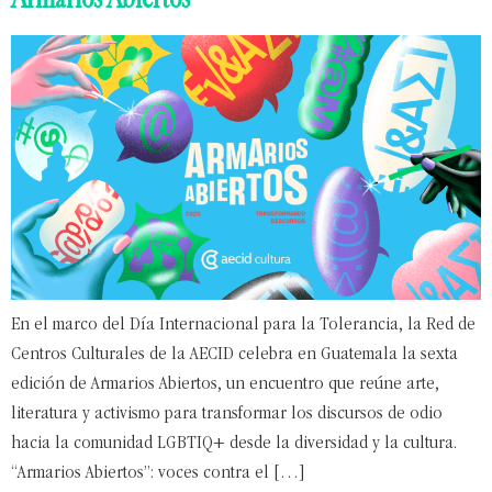
En el marco del Día Internacional para la Tolerancia, la Red de
Centros Culturales de la AECID celebra en Guatemala la sexta
edición de Armarios Abiertos, un encuentro que reúne arte,
literatura y activismo para transformar los discursos de odio
hacia la comunidad LGBTIQ+ desde la diversidad y la cultura.
“Armarios Abiertos”: voces contra el […]