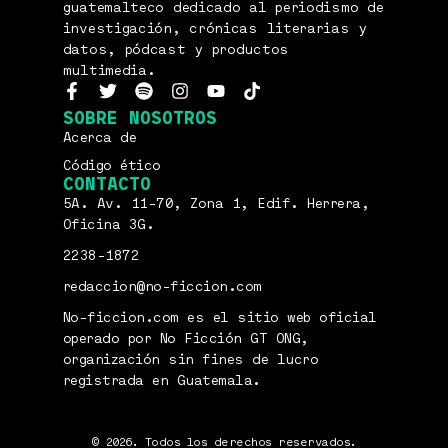
guatemalteco dedicado al periodismo de
investigación, crónicas literarias y
datos, pódcast y productos
multimedia.
SOBRE NOSOTROS
Acerca de
Código ético
CONTACTO
5A. Av. 11-70, Zona 1, Edif. Herrera,
Oficina 3G.
2238-1872
redaccion@no-ficcion.com
No-ficcion.com es el sitio web oficial
operado por No Ficción GT ONG,
organización sin fines de lucro
registrada en Guatemala.
© 2026. Todos los derechos reservados.