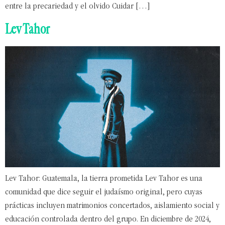
entre la precariedad y el olvido Cuidar […]
Lev Tahor
Lev Tahor: Guatemala, la tierra prometida Lev Tahor es una
comunidad que dice seguir el judaísmo original, pero cuyas
prácticas incluyen matrimonios concertados, aislamiento social y
educación controlada dentro del grupo. En diciembre de 2024,