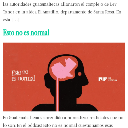
las autoridades guatemaltecas allanaron el complejo de Lev
Tahor en la aldea El Amatillo, departamento de Santa Rosa. En
esta […]
Esto no es normal
En Guatemala hemos aprendido a normalizar realidades que no
lo son. En el pódcast Esto no es normal cuestionamos esas