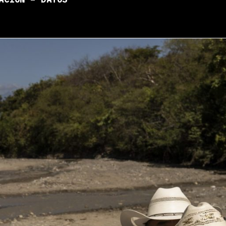
ACIÓN – DATOS