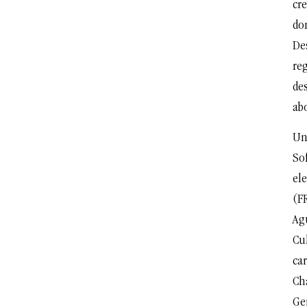
cr
dom
De
reg
des
ab
Un
Sof
el
(FR
Ag
Cu
car
Ch
Ge