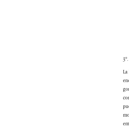
3º.
La
en
gor
co
pue
mo
em