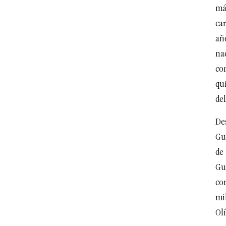
más
car
añ
na
con
qu
del
De
Gu
de
Gu
con
mi
Ol