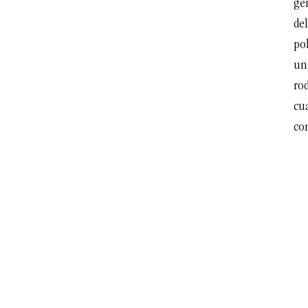
ge
del
pol
un
ro
cu
co