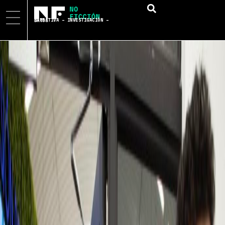
NARRATIVA – INVESTIGACIÓN – DATOS