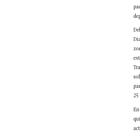
pa
de
Deb
Dia
zo
es
Tra
sof
par
25 
En
qui
ac