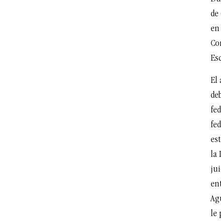
de
en
Co
Esc
El
deb
fed
fe
est
la 
jui
ent
Agu
le 