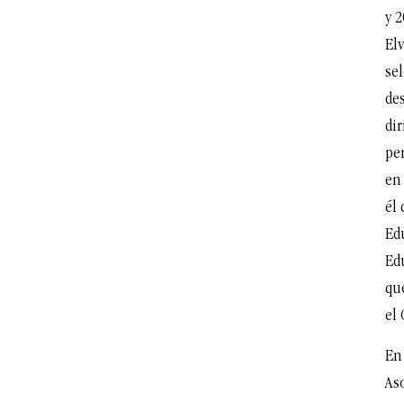
y 2
El
se
de
di
pe
en
él 
Edu
Ed
qu
el
En
As