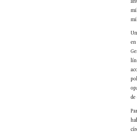
an
mi
mi
Un
en 
Ge
lín
ac
pol
opa
de 
Par
hab
cí