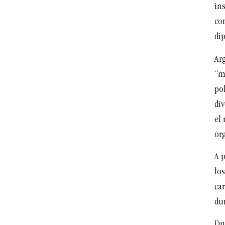
ins
co
dip
Ar
“m
pol
div
el
or
A 
lo
ca
du
Du