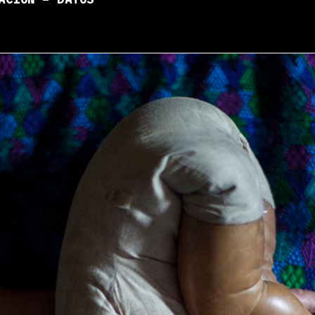
ACIÓN – DATOS