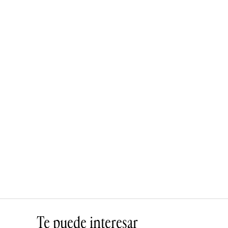
Te puede interesar