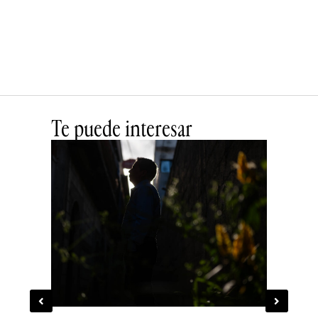
Te puede interesar