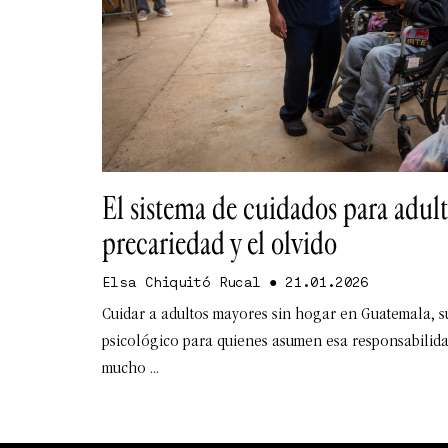
El sistema de cuidados para adult
precariedad y el olvido
Elsa Chiquitó Rucal
21.01.2026
Cuidar a adultos mayores sin hogar en Guatemala, s
psicológico para quienes asumen esa responsabilida
mucho