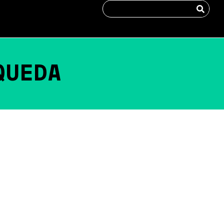
QUEDA