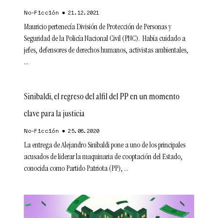
No-Ficción
21.12.2021
Mauricio pertenecía División de Protección de Personas y
Seguridad de la Policía Nacional Civil (PNC). Había cuidado a
jefes, defensores de derechos humanos, activistas ambientales,
Sinibaldi, el regreso del alfil del PP en un momento
clave para la justicia
No-Ficción
25.08.2020
La entrega de Alejandro Sinibaldi pone a uno de los principales
acusados de liderar la maquinaria de cooptación del Estado,
conocida como Partido Patriota (PP),