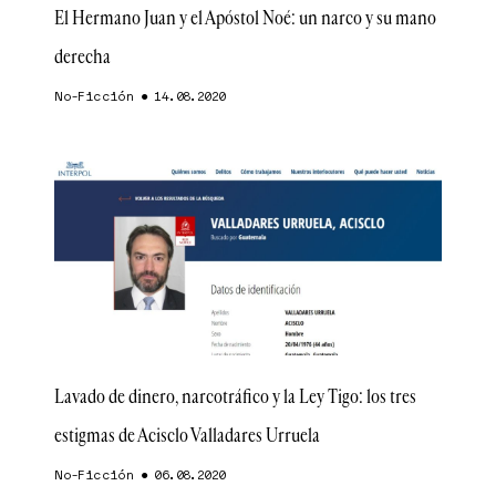
El Hermano Juan y el Apóstol Noé: un narco y su mano
derecha
No-Ficción
14.08.2020
Lavado de dinero, narcotráfico y la Ley Tigo: los tres
estigmas de Acisclo Valladares Urruela
No-Ficción
06.08.2020