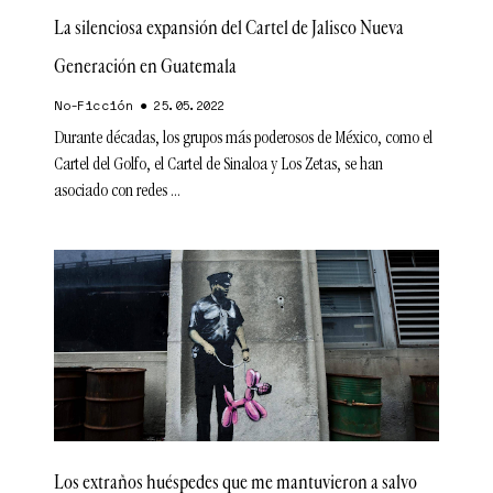
La silenciosa expansión del Cartel de Jalisco Nueva
Generación en Guatemala
No-Ficción
25.05.2022
Durante décadas, los grupos más poderosos de México, como el
Cartel del Golfo, el Cartel de Sinaloa y Los Zetas, se han
asociado con redes
Los extraños huéspedes que me mantuvieron a salvo