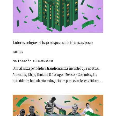
Líderes religiosos bajo sospecha de finanzas poco
santas
No-Ficción
16.08.2020
Una alianza periodística transfronteriza encontró que en Brasil,
Argentina, Chile, Trinidad & Tobago, México y Colombia, las
autoridades han abierto indagaciones para establecer si líderes