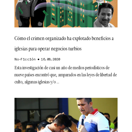
Cómo el crimen organizado ha explotado beneficios a
iglesias para operar negocios turbios
No-Ficción
16.08.2020
Esta investigación de casi un año de medios periodísticos de
nueve países encontró que, amparados en las leyes de libertad de
culto, algunas iglesias y/o