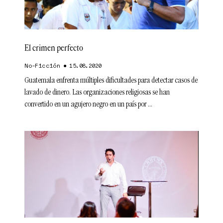
El crimen perfecto
No-Ficción
15.08.2020
Guatemala enfrenta múltiples dificultades para detectar casos de
lavado de dinero. Las organizaciones religiosas se han
convertido en un agujero negro en un país por