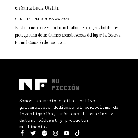
en Santa Lucía Utatlán
Catarina Huix
02.03.2026
En el municipio de Santa Lucía Utatlán, Sololá, sus habitantes
protegen una de las últimas áreas boscosas del lugar: la Reserva
Natural Corazón del Bosque.
Somos un medio digital nativo
guatemalteco dedicado al periodismo de
investigación, crónicas literarias y
datos, pódcast y productos
multimedia.