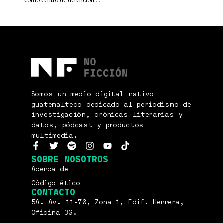
como centro de detención
Somos un medio digital nativo
guatemalteco dedicado al periodismo de
investigación, crónicas literarias y
datos, pódcast y productos
multimedia.
SOBRE NOSOTROS
Acerca de
Código ético
CONTACTO
5A. Av. 11-70, Zona 1, Edif. Herrera,
Oficina 3G.