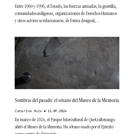
Entre 1960 y 1996, el Estado, las fuerzas armadas, la guerrilla,
comunidades indígenas, organizaciones de Derechos Humanos
y otros actores se relacionaron, de forma desigual,
Sombras del pasado: el sótano del Museo de la Memoria
Catarina Huix
12.07.2024
En marzo de 2024, el Parque Intercultural de Quetzaltenango
abrió el Museo de la Memoria. Un sótano usado por el Ejército