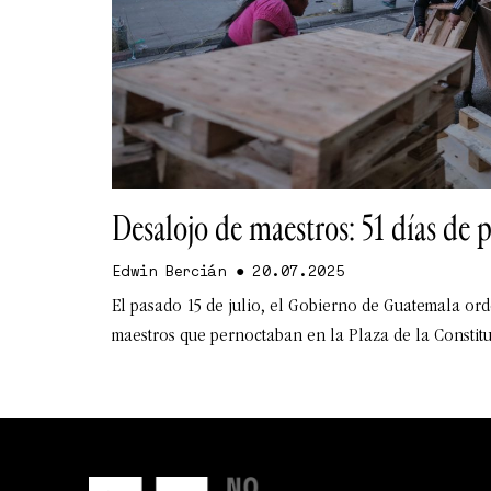
Desalojo de maestros: 51 días de p
Edwin Bercián
20.07.2025
El pasado 15 de julio, el Gobierno de Guatemala ord
maestros que pernoctaban en la Plaza de la Constitu