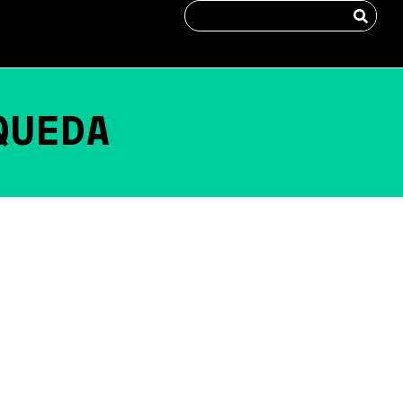
QUEDA