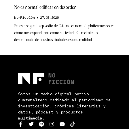
No es normal edificar en desorden
No-Ficción
27.03.2026
En este segundo episodio de Esto no es normal, platicamos sobre
cómo nos expandimos como sociedad. El crecimiento
desordenado de nuestras ciudades es una realidad
Somos un medio digital nativo
guatemalteco dedicado al periodismo de
investigación, crónicas literarias y
datos, pódcast y productos
multimedia.