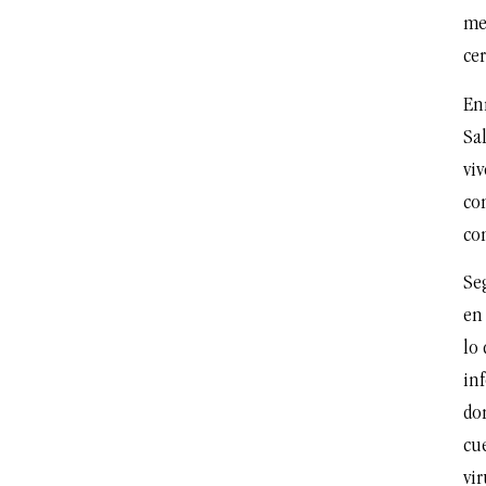
me
cer
En
Sa
viv
con
co
Se
en
lo 
in
don
cu
vi