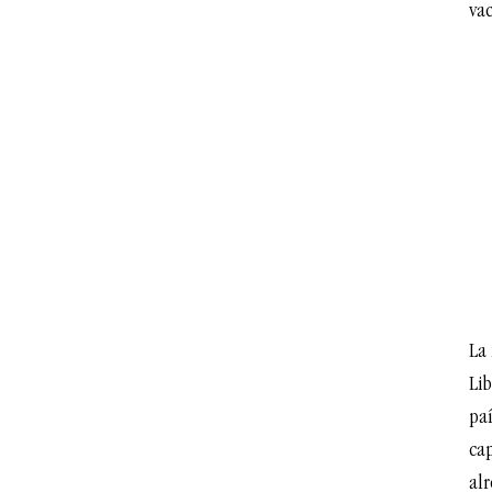
va
La 
Lib
paí
cap
al