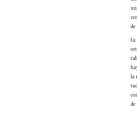
un
ce
de
La
or
cab
ha
la 
vac
co
de