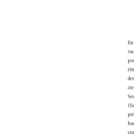
En
va
po
ét
des
cie
Se
(S
pri
hac
co