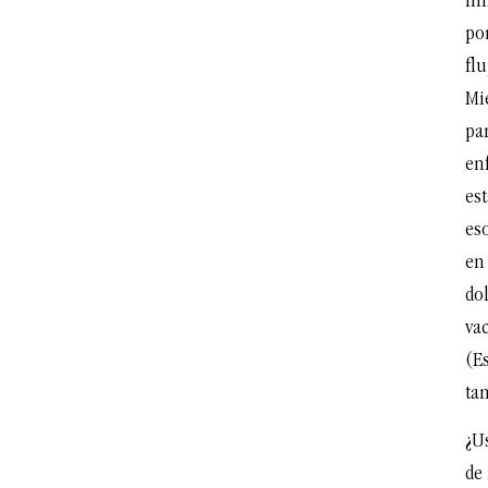
lim
po
fl
Mi
pa
en
es
es
en 
dol
vac
(E
tam
¿Us
de 