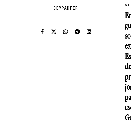
AU
COMPARTIR
En
gu
so
ex
Es
de
pr
jo
pa
es
Gu