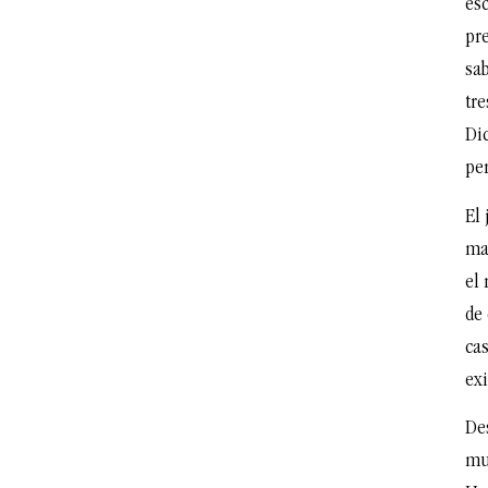
es
pre
sa
tr
Dic
pe
El 
ma
el 
de
ca
exi
Des
mu