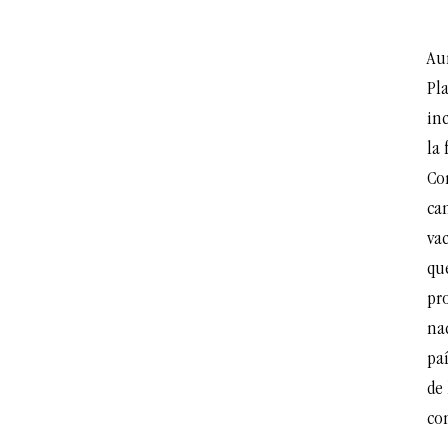
Aun
Pl
inc
la 
Co
ca
vac
qu
pr
na
paí
de 
co