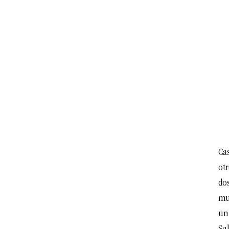
Ca
otr
dos
mu
un 