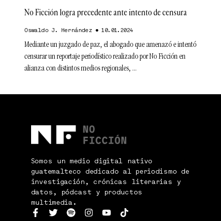
No Ficción logra precedente ante intento de censura
Oswaldo J. Hernández
10.01.2024
Mediante un juzgado de paz, el abogado que amenazó e intentó
censurar un reportaje periodístico realizado por No Ficción en
alianza con distintos medios regionales,
Somos un medio digital nativo
guatemalteco dedicado al periodismo de
investigación, crónicas literarias y
datos, pódcast y productos
multimedia.