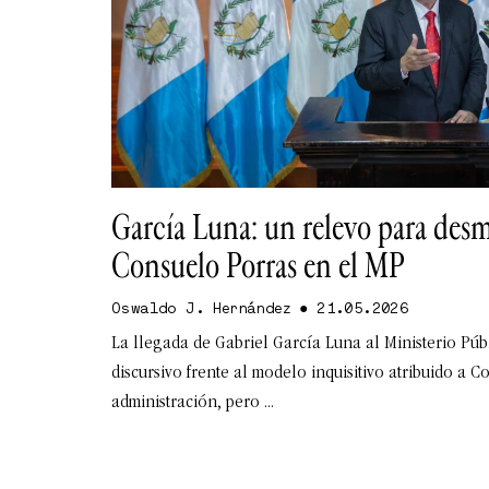
García Luna: un relevo para desm
Consuelo Porras en el MP
Oswaldo J. Hernández
21.05.2026
La llegada de Gabriel García Luna al Ministerio Pú
discursivo frente al modelo inquisitivo atribuido a 
administración, pero