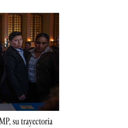
MP, su trayectoria