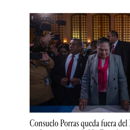
Consuelo Porras queda fuera del 