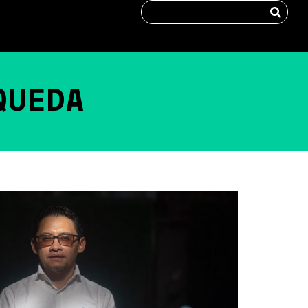
QUEDA