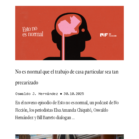
No es normal que el trabajo de casa particular sea tan
precarizado
Oswaldo J. Hernández
30.10.2025
En el noveno episodio de Esto no es normal, un podcast de No
Ficción, los periodistas Elsa Amanda Chiquitó, Oswaldo
Hernández y Bill Barreto dialogan