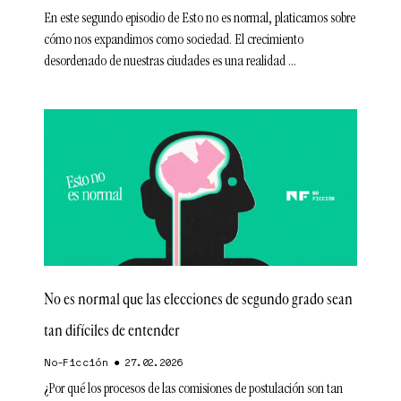
En este segundo episodio de Esto no es normal, platicamos sobre
cómo nos expandimos como sociedad. El crecimiento
desordenado de nuestras ciudades es una realidad
No es normal que las elecciones de segundo grado sean
tan difíciles de entender
No-Ficción
27.02.2026
¿Por qué los procesos de las comisiones de postulación son tan