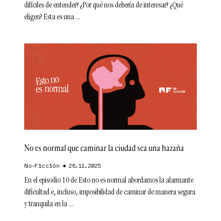
difíciles de entender? ¿Por qué nos debería de interesar? ¿Qué
eligen? Esta es una
No es normal que caminar la ciudad sea una hazaña
No-Ficción
28.11.2025
En el episodio 10 de Esto no es normal abordamos la alarmante
dificultad e, incluso, imposibilidad de caminar de manera segura
y tranquila en la