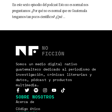
En este sexto episodio del podcast Esto no es normal nos
preguntamos: ¿Por qué no es normal que en Guatemala
tengamos tan pocos científicos? ¿Qué
Somos un medio digital nativo
guatemalteco dedicado al periodismo de
investigación, crónicas literarias y
datos, pódcast y productos
multimedia.
SOBRE NOSOTROS
Acerca de
Código ético