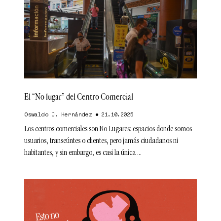
El “No lugar” del Centro Comercial
Oswaldo J. Hernández
21.10.2025
Los centros comerciales son No Lugares: espacios donde somos
usuarios, transeúntes o clientes, pero jamás ciudadanos ni
habitantes, y sin embargo, es casi la única