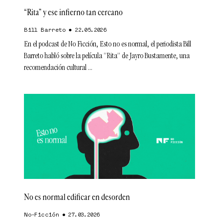
“Rita” y ese infierno tan cercano
Bill Barreto
22.05.2026
En el podcast de No Ficción, Esto no es normal, el periodista Bill
Barreto habló sobre la película “Rita” de Jayro Bustamente, una
recomendación cultural
No es normal edificar en desorden
No-Ficción
27.03.2026