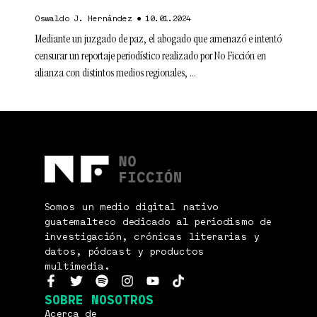
Oswaldo J. Hernández
10.01.2024
Mediante un juzgado de paz, el abogado que amenazó e intentó
censurar un reportaje periodístico realizado por No Ficción en
alianza con distintos medios regionales,
Somos un medio digital nativo
guatemalteco dedicado al periodismo de
investigación, crónicas literarias y
datos, pódcast y productos
multimedia.
SOBRE NOSOTROS
Acerca de