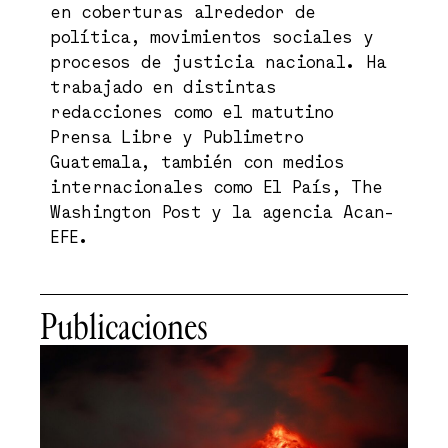
en coberturas alrededor de
política, movimientos sociales y
procesos de justicia nacional. Ha
trabajado en distintas
redacciones como el matutino
Prensa Libre y Publimetro
Guatemala, también con medios
internacionales como El País, The
Washington Post y la agencia Acan-
EFE.
Publicaciones