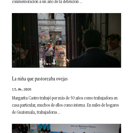
conmemoración a un año de la detención
La niña que pastoreaba ovejas
15.04.2026
Margarita Castro trabajó por más de 50 años como trabajadora en
casa particular, muchos de ellos como interna. En miles de hogares
de Guatemala, trabajadoras