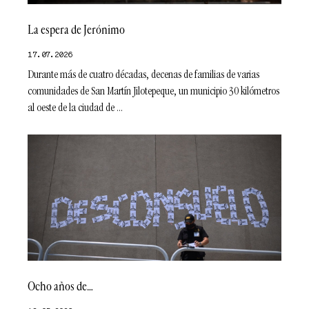
La espera de Jerónimo
17.07.2026
Durante más de cuatro décadas, decenas de familias de varias
comunidades de San Martín Jilotepeque, un municipio 30 kilómetros
al oeste de la ciudad de
Ocho años de…