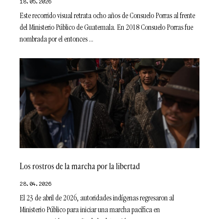
18.05.2026
Este recorrido visual retrata ocho años de Consuelo Porras al frente
del Ministerio Público de Guatemala. En 2018 Consuelo Porras fue
nombrada por el entonces
Los rostros de la marcha por la libertad
28.04.2026
El 23 de abril de 2026, autoridades indígenas regresaron al
Ministerio Público para iniciar una marcha pacífica en