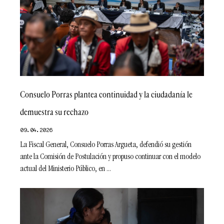
Consuelo Porras plantea continuidad y la ciudadanía le
demuestra su rechazo
09.04.2026
La Fiscal General, Consuelo Porras Argueta, defendió su gestión
ante la Comisión de Postulación y propuso continuar con el modelo
actual del Ministerio Público, en