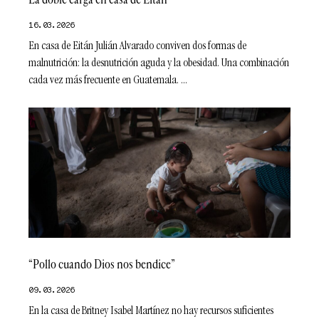
16.03.2026
En casa de Eitán Julián Alvarado conviven dos formas de
malnutrición: la desnutrición aguda y la obesidad. Una combinación
cada vez más frecuente en Guatemala.
“Pollo cuando Dios nos bendice”
09.03.2026
En la casa de Britney Isabel Martínez no hay recursos suficientes