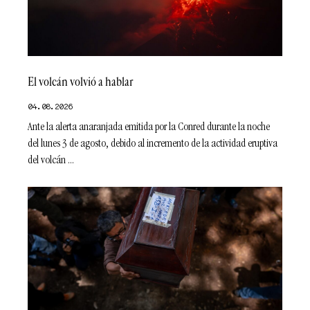
El volcán volvió a hablar
04.08.2026
Ante la alerta anaranjada emitida por la Conred durante la noche
del lunes 3 de agosto, debido al incremento de la actividad eruptiva
del volcán