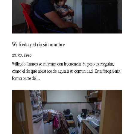
Wilfredo y el río sin nombre
23.03.2026
Wilfredo Ramos se enferma con frecuencia. Su peso es irregular,
como el río que abastece de agua a su comunidad. Esta fotogalería
forma parte del