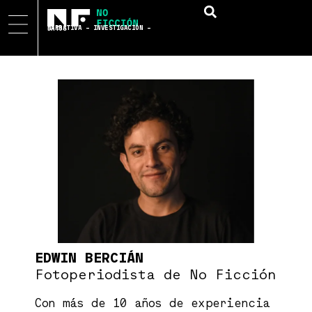
NARRATIVA – INVESTIGACIÓN – DATOS
EDWIN BERCIÁN
Fotoperiodista de No Ficción
Con más de 10 años de experiencia