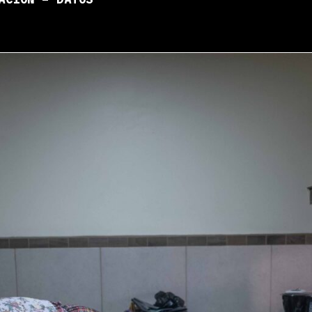
ACIÓN – DATOS