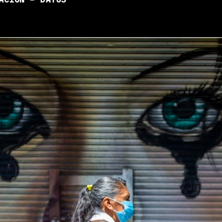
ACIÓN – DATOS