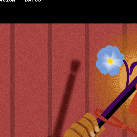
ACIÓN – DATOS