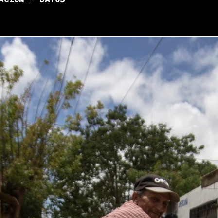
ACIÓN – DATOS