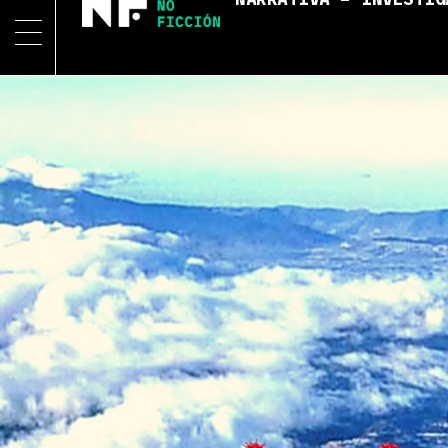
NARRATIVA – INVESTIG