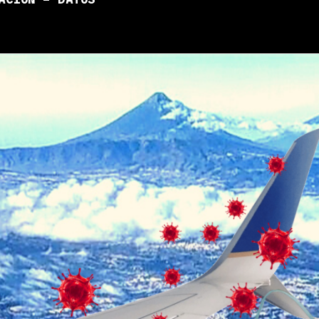
ACIÓN – DATOS