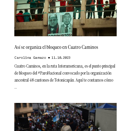
Así se organiza el bloqueo en Cuatro Caminos
Carolina Gamazo
11.10.2023
Cuatro Caminos, en la ruta Interamericana, es el punto principal
de bloqueo del #ParoNacional convocado por la organización
ancestral 48 cantones de Totonicapán. Aquí te contamos cómo