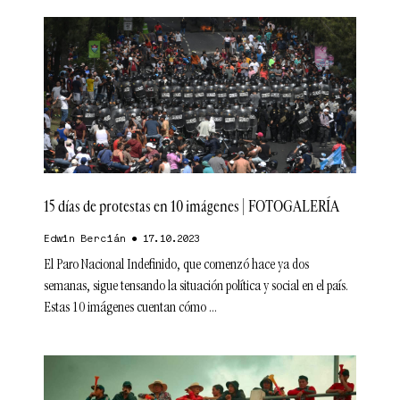
15 días de protestas en 10 imágenes | FOTOGALERÍA
Edwin Bercián
17.10.2023
El Paro Nacional Indefinido, que comenzó hace ya dos
semanas, sigue tensando la situación política y social en el país.
Estas 10 imágenes cuentan cómo