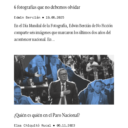
6 fotografías que no debemos olvidar
Edwin Bercián
19.08.2025
En el Día Mundial de la Fotografía, Edwin Bercián de No Ficción
comparte seis imágenes que marcaron los últimos dos años del
acontencer nacional. En
¿Quién es quién en el Paro Nacional?
Elsa Chiquitó Rucal
06.11.2023