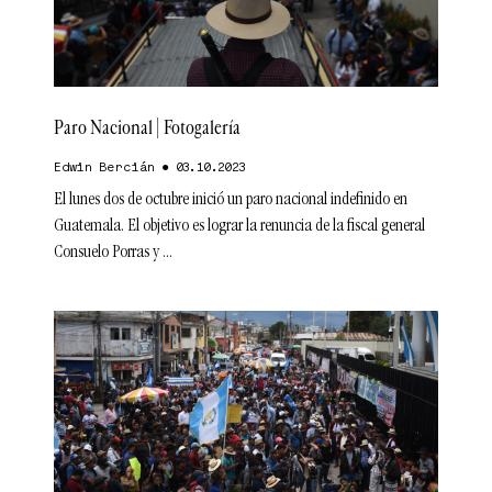
Paro Nacional | Fotogalería
Edwin Bercián
03.10.2023
El lunes dos de octubre inició un paro nacional indefinido en
Guatemala. El objetivo es lograr la renuncia de la fiscal general
Consuelo Porras y