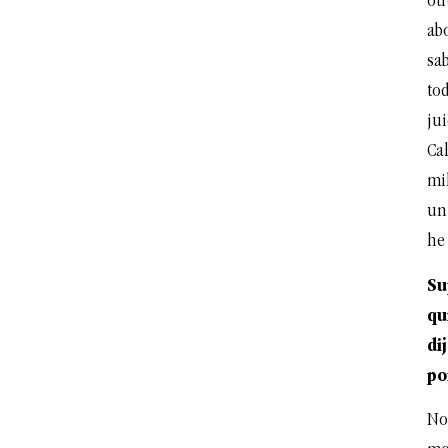
otr
abo
sab
tod
jui
Cal
mil
un 
he 
Su
qu
di
po
No