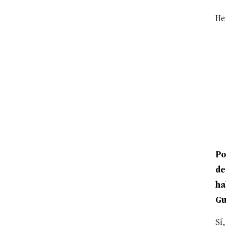
He
Po
de
ha
Gu
Sí