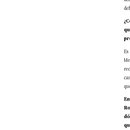
deb
def
¿C
qu
pr
Es 
Me 
rec
ca
que
En
Ro
dó
qu