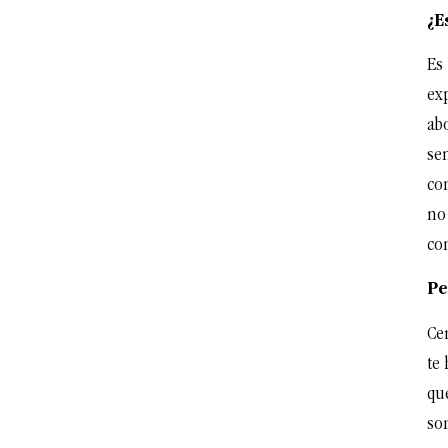
¿E
Es 
exp
ab
se
co
no 
co
Pe
Cer
te 
que
so