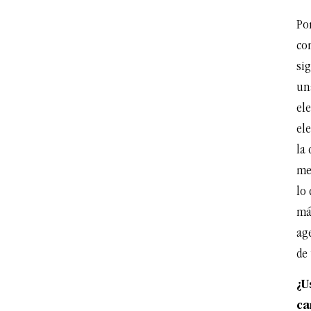
Po
co
sig
una
ele
ele
la 
med
lo 
má
ag
de
¿U
ca