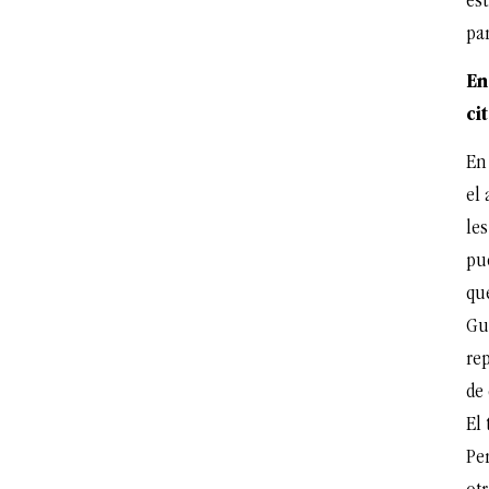
es
pa
En
ci
En
el 
les
pue
que
Gu
rep
de 
El 
Pe