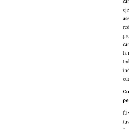
ca
eje
ase
red
pre
ca
la 
tra
ind
cua
Co
pe
Él
tuv