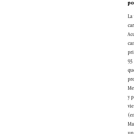
po
La
ca
Acc
ca
pr
93 
qu
pr
Me
y 
vi
(e
Ma
un