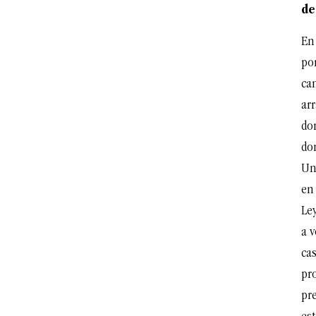
de
En
po
ca
ar
do
do
Un
en
Le
a v
cas
pr
pr