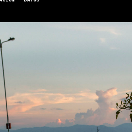
ACIÓN – DATOS