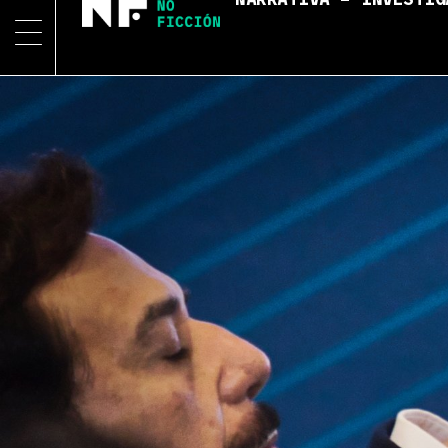
NARRATIVA – INVESTIG