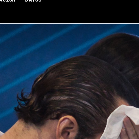
ACIÓN – DATOS