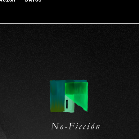
ACIÓN – DATOS