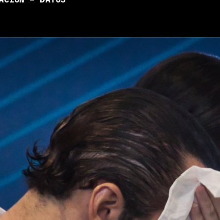
ACIÓN – DATOS