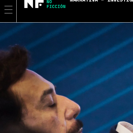
NARRATIVA – INVESTIG