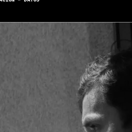
ACIÓN – DATOS