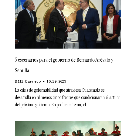
5 escenarios para el gobierno de Bernardo Arévalo y
Semilla
Bill Barreto
16.10.2023
La crisis de gobernabilidad que atraviesa Guatemala se
desarrolla en al menos cinco frentes que condicionarán el actuar
del próximo gobierno. En política interna, el