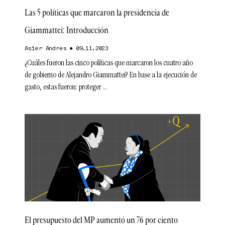
Las 5 políticas que marcaron la presidencia de
Giammattei: Introducción
Asier Andres
09.11.2023
¿Cuáles fueron las cinco políticas que marcaron los cuatro año
de gobierno de Alejandro Giammattei? En base a la ejecución de
gasto, estas fueron: proteger
El presupuesto del MP aumentó un 76 por ciento