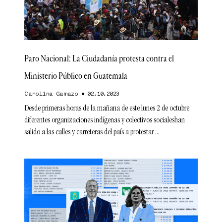
Paro Nacional: La Ciudadanía protesta contra el
Ministerio Público en Guatemala
Carolina Gamazo
02.10.2023
Desde primeras horas de la mañana de este lunes 2 de octubre
diferentes organizaciones indígenas y colectivos socialeshan
salido a las calles y carreteras del país a protestar