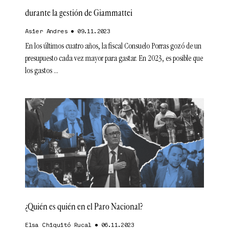
durante la gestión de Giammattei
Asier Andres
09.11.2023
En los últimos cuatro años, la fiscal Consuelo Porras gozó de un
presupuesto cada vez mayor para gastar. En 2023, es posible que
los gastos
¿Quién es quién en el Paro Nacional?
Elsa Chiquitó Rucal
06.11.2023