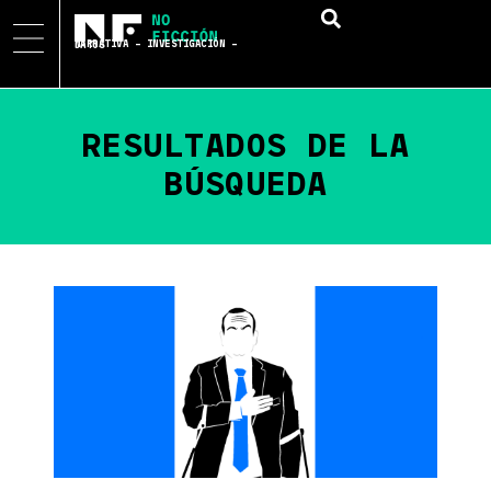
NARRATIVA – INVESTIGACIÓN – DATOS
RESULTADOS DE LA
BÚSQUEDA