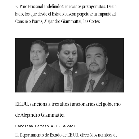
El Paro Nacional Indefinido tiene varios protagonistas. De un
lado, los que desde el Estado buscan perpetuar la impunidad:
Consuelo Porras, Alejandro Giammattei, las Cortes
EE.UU. sanciona a tres altos funcionarios del gobierno
de Alejandro Giammattei
Carolina Gamazo
31.10.2023
El Departamento de Estado de EE.UU. ofreció los nombres de