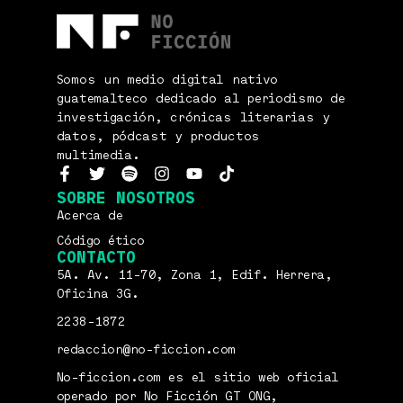
Somos un medio digital nativo
guatemalteco dedicado al periodismo de
investigación, crónicas literarias y
datos, pódcast y productos
multimedia.
SOBRE NOSOTROS
Acerca de
Código ético
CONTACTO
5A. Av. 11-70, Zona 1, Edif. Herrera,
Oficina 3G.
2238-1872
redaccion@no-ficcion.com
No-ficcion.com es el sitio web oficial
operado por No Ficción GT ONG,