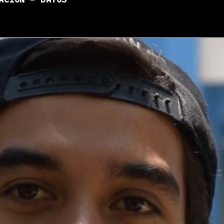
ACIÓN – DATOS