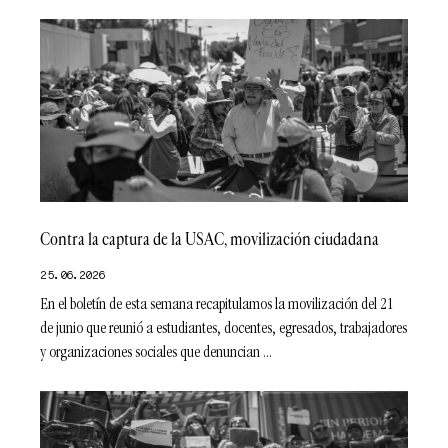
Contra la captura de la USAC, movilización ciudadana
25.06.2026
En el boletín de esta semana recapitulamos la movilización del 21
de junio que reunió a estudiantes, docentes, egresados, trabajadores
y organizaciones sociales que denuncian