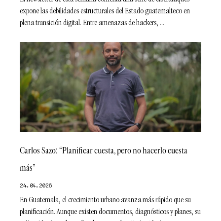
expone las debilidades estructurales del Estado guatemalteco en
plena transición digital. Entre amenazas de hackers,
Carlos Sazo: “Planificar cuesta, pero no hacerlo cuesta
más”
24.04.2026
En Guatemala, el crecimiento urbano avanza más rápido que su
planificación. Aunque existen documentos, diagnósticos y planes, su