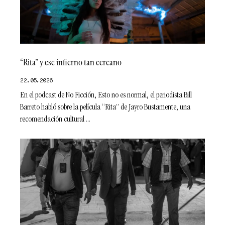
“Rita” y ese infierno tan cercano
22.05.2026
En el podcast de No Ficción, Esto no es normal, el periodista Bill
Barreto habló sobre la película “Rita” de Jayro Bustamente, una
recomendación cultural