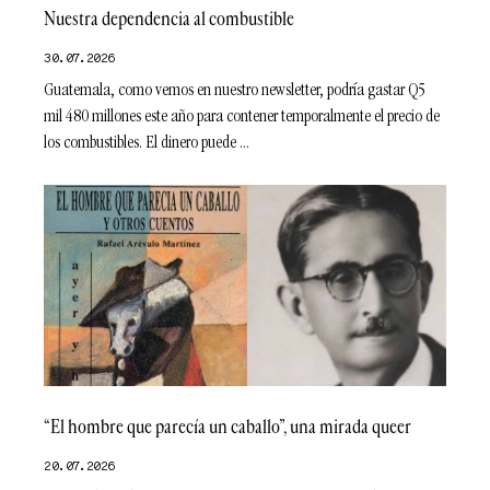
Nuestra dependencia al combustible
30.07.2026
Guatemala, como vemos en nuestro newsletter, podría gastar Q5
mil 480 millones este año para contener temporalmente el precio de
los combustibles. El dinero puede
“El hombre que parecía un caballo”, una mirada queer
20.07.2026