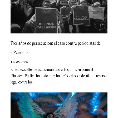
Tres años de persecución: el caso contra periodistas de
elPeriódico
11.06.2026
En el newsletter de esta semana no enfocamos en cómo el
Ministerio Público ha dado marcha atrás y desiste del último recurso
legal contra los