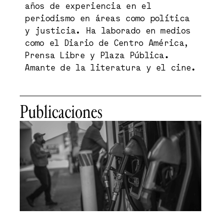
años de experiencia en el
periodismo en áreas como política
y justicia. Ha laborado en medios
como el Diario de Centro América,
Prensa Libre y Plaza Pública.
Amante de la literatura y el cine.
Publicaciones