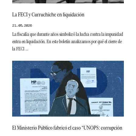
La FECI y Curruchiche en liquidación
21.05.2026
La fiscalía que durante años simbolizó la lucha contra la impunidad
entra en liquidación. En este boletín analizamos por qué el cierre de
la FECI
El Ministerio Público fabricó el caso “UNOPS: corrupción