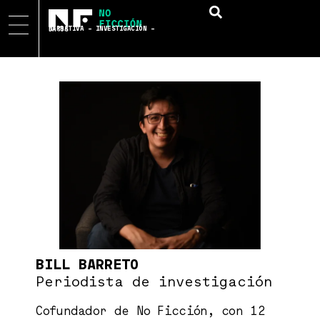
NARRATIVA – INVESTIGACIÓN – DATOS
BILL BARRETO
Periodista de investigación
Cofundador de No Ficción, con 12