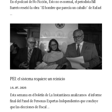
En el podcast de No Ficción, Esto no es normal, el periodista Bill
Barreto reseñó la obra “El hombre que parecía un caballo” de Rafael
PEI: el sistema requiere un reinicio
16.07.2026
Esta semana en el boletín de La Instantánea analizamos el informe
final del Panel de Personas Expertas Independientes que concluye
que las elecciones de Fiscal