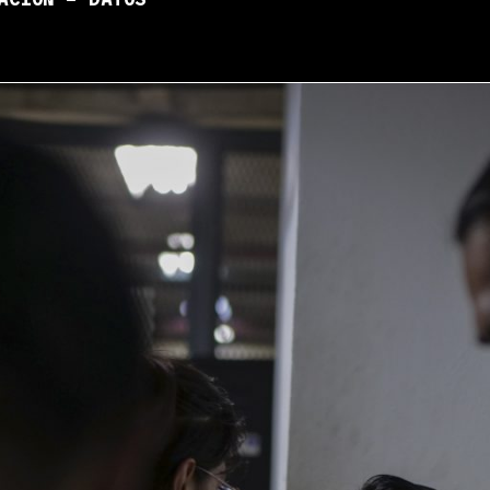
ACIÓN – DATOS