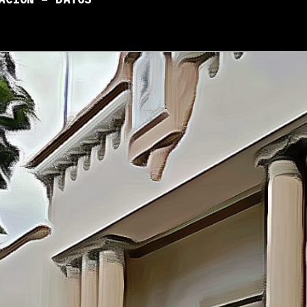
ACIÓN – DATOS