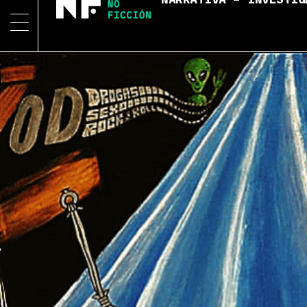
NARRATIVA – INVESTIG