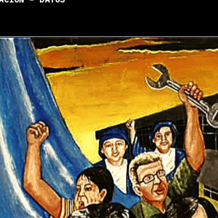
ACIÓN – DATOS