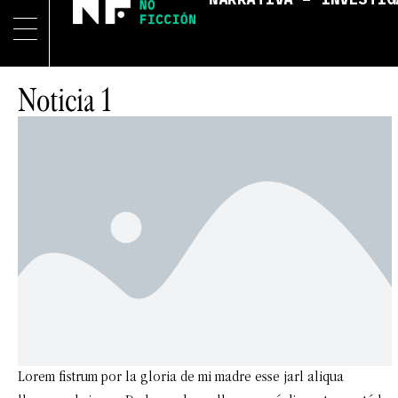
NARRATIVA – INVESTIG
Noticia 1
Lorem fistrum por la gloria de mi madre esse jarl aliqua