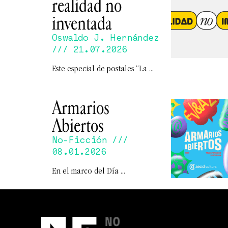
realidad no
inventada
Oswaldo J. Hernández
21.07.2026
Este especial de postales “La
Armarios
Abiertos
No-Ficción
08.01.2026
En el marco del Día