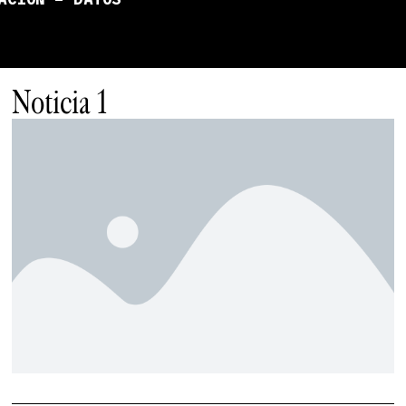
ACIÓN – DATOS
Noticia 1