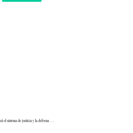
á el sistema de justicia y la defensa …